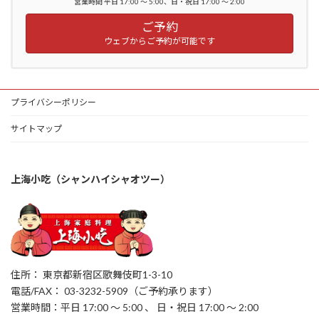
営業時間 平日 17:00 ～ 5:00、日・祝日 17:00 ～ 2:00
ご予約
ウェブからご予約が可能です
プライバシーポリシー
サイトマップ
上海小吃（シャンハイシャオツー）
住所： 東京都新宿区歌舞伎町1-3-10
電話/FAX： 03-3232-5909（ご予約承ります）
営業時間：平日 17:00 ～ 5:00 、 日・祝日 17:00 ～ 2:00