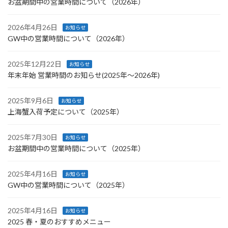
お盆期間中の営業時間について（2026年）
2026年4月26日
お知らせ
GW中の営業時間について（2026年）
2025年12月22日
お知らせ
年末年始 営業時間のお知らせ(2025年〜2026年)
2025年9月6日
お知らせ
上海蟹入荷予定について（2025年）
2025年7月30日
お知らせ
お盆期間中の営業時間について（2025年）
2025年4月16日
お知らせ
GW中の営業時間について（2025年）
2025年4月16日
お知らせ
2025 春・夏のおすすめメニュー