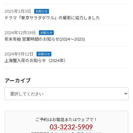
2025年1月3日
お知らせ
ドラマ『東京サラダボウル』の撮影に協力しました
2024年12月18日
お知らせ
年末年始 営業時間のお知らせ(2024〜2025)
2024年9月12日
お知らせ
上海蟹入荷のお知らせ（2024年）
アーカイブ
ご予約はお電話またはウェブで！
03-3232-5909