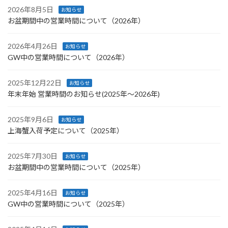
2026年8月5日
お知らせ
お盆期間中の営業時間について（2026年）
2026年4月26日
お知らせ
GW中の営業時間について（2026年）
2025年12月22日
お知らせ
年末年始 営業時間のお知らせ(2025年〜2026年)
2025年9月6日
お知らせ
上海蟹入荷予定について（2025年）
2025年7月30日
お知らせ
お盆期間中の営業時間について（2025年）
2025年4月16日
お知らせ
GW中の営業時間について（2025年）