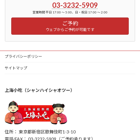
03-3232-5909
営業時間 平日 17:00 ～ 5:00、日・祝日 17:00 ～ 2:00
ご予約
ウェブからご予約が可能です
プライバシーポリシー
サイトマップ
上海小吃（シャンハイシャオツー）
住所： 東京都新宿区歌舞伎町1-3-10
電話/FAX： 03-3232-5909（ご予約承ります）