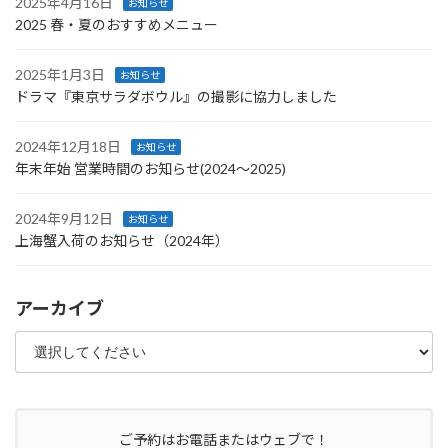
2025年4月16日
お知らせ
2025 春・夏のおすすめメニュー
2025年1月3日
お知らせ
ドラマ『東京サラダボウル』の撮影に協力しました
2024年12月18日
お知らせ
年末年始 営業時間のお知らせ(2024〜2025)
2024年9月12日
お知らせ
上海蟹入荷のお知らせ（2024年）
アーカイブ
ご予約はお電話またはウェブで！