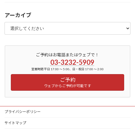
アーカイブ
ご予約はお電話またはウェブで！
03-3232-5909
営業時間 平日 17:00 ～ 5:00、日・祝日 17:00 ～ 2:00
ご予約
ウェブからご予約が可能です
プライバシーポリシー
サイトマップ