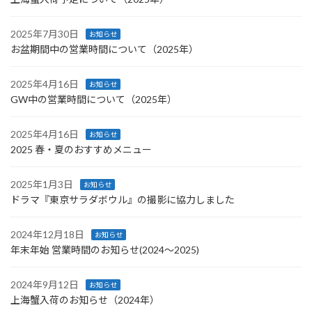
2025年7月30日
お知らせ
お盆期間中の営業時間について（2025年）
2025年4月16日
お知らせ
GW中の営業時間について（2025年）
2025年4月16日
お知らせ
2025 春・夏のおすすめメニュー
2025年1月3日
お知らせ
ドラマ『東京サラダボウル』の撮影に協力しました
2024年12月18日
お知らせ
年末年始 営業時間のお知らせ(2024〜2025)
2024年9月12日
お知らせ
上海蟹入荷のお知らせ（2024年）