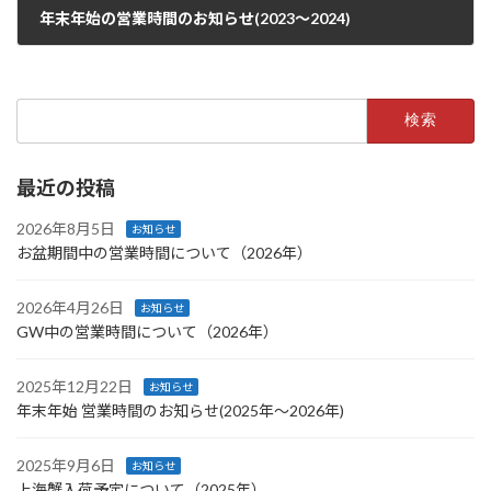
年末年始の営業時間のお知らせ(2023〜2024)
2023年12月17日
検
索:
最近の投稿
2026年8月5日
お知らせ
お盆期間中の営業時間について（2026年）
2026年4月26日
お知らせ
GW中の営業時間について（2026年）
2025年12月22日
お知らせ
年末年始 営業時間のお知らせ(2025年〜2026年)
2025年9月6日
お知らせ
上海蟹入荷予定について（2025年）