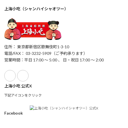
上海小吃（シャンハイシャオツー）
住所： 東京都新宿区歌舞伎町1-3-10
電話/FAX： 03-3232-5909（ご予約承ります）
営業時間：平日 17:00 ～ 5:00 、 日・祝日 17:00 ～ 2:00
上海小吃 公式X
下記アイコンをクリック
Facebook