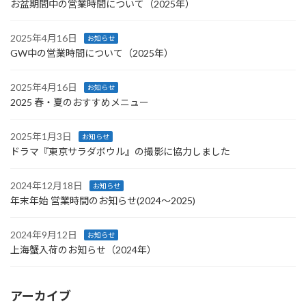
お盆期間中の営業時間について（2025年）
2025年4月16日
お知らせ
GW中の営業時間について（2025年）
2025年4月16日
お知らせ
2025 春・夏のおすすめメニュー
2025年1月3日
お知らせ
ドラマ『東京サラダボウル』の撮影に協力しました
2024年12月18日
お知らせ
年末年始 営業時間のお知らせ(2024〜2025)
2024年9月12日
お知らせ
上海蟹入荷のお知らせ（2024年）
アーカイブ