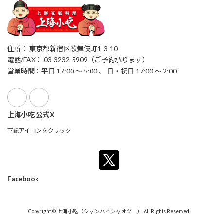
住所： 東京都新宿区歌舞伎町1-3-10
電話/FAX： 03-3232-5909（ご予約承ります）
営業時間：平日 17:00 ～ 5:00 、 日・祝日 17:00 ～ 2:00
上海小吃 公式X
下記アイコンをクリック
Facebook
Copyright © 上海小吃（シャンハイシャオツー） All Rights Reserved.