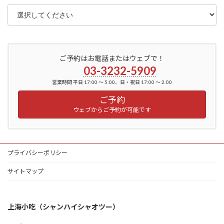
ご予約はお電話またはウェブで！
03-3232-5909
営業時間 平日 17:00 ～ 5:00、日・祝日 17:00 ～ 2:00
ご予約
ウェブからご予約が可能です
プライバシーポリシー
サイトマップ
上海小吃（シャンハイシャオツー）