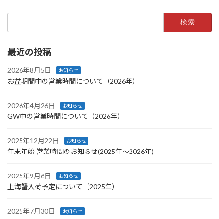
検
索:
最近の投稿
2026年8月5日
お知らせ
お盆期間中の営業時間について（2026年）
2026年4月26日
お知らせ
GW中の営業時間について（2026年）
2025年12月22日
お知らせ
年末年始 営業時間のお知らせ(2025年〜2026年)
2025年9月6日
お知らせ
上海蟹入荷予定について（2025年）
2025年7月30日
お知らせ