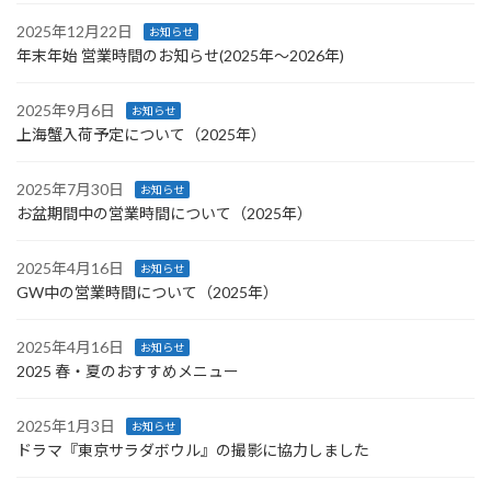
2025年12月22日
お知らせ
年末年始 営業時間のお知らせ(2025年〜2026年)
2025年9月6日
お知らせ
上海蟹入荷予定について（2025年）
2025年7月30日
お知らせ
お盆期間中の営業時間について（2025年）
2025年4月16日
お知らせ
GW中の営業時間について（2025年）
2025年4月16日
お知らせ
2025 春・夏のおすすめメニュー
2025年1月3日
お知らせ
ドラマ『東京サラダボウル』の撮影に協力しました