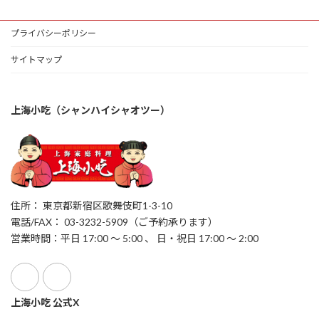
プライバシーポリシー
サイトマップ
上海小吃（シャンハイシャオツー）
住所： 東京都新宿区歌舞伎町1-3-10
電話/FAX： 03-3232-5909（ご予約承ります）
営業時間：平日 17:00 ～ 5:00 、 日・祝日 17:00 ～ 2:00
上海小吃 公式X