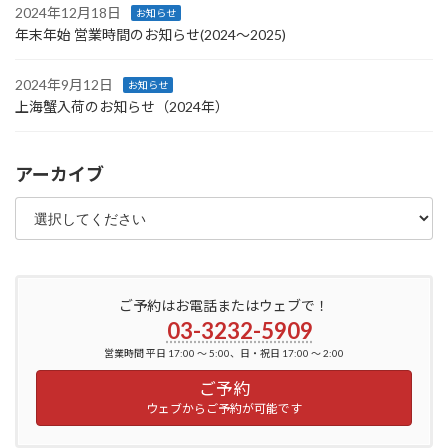
2024年12月18日
お知らせ
年末年始 営業時間のお知らせ(2024〜2025)
2024年9月12日
お知らせ
上海蟹入荷のお知らせ（2024年）
アーカイブ
ご予約はお電話またはウェブで！
03-3232-5909
営業時間 平日 17:00 ～ 5:00、日・祝日 17:00 ～ 2:00
ご予約
ウェブからご予約が可能です