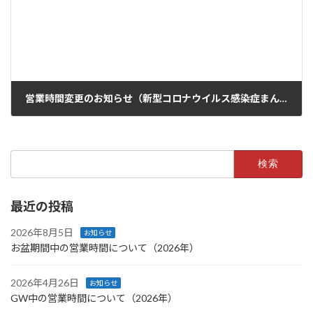
営業時間変更のお知らせ（新型コロナウイルス感染症まん延防止等重点措置）
2021年4月9日
検
索:
最近の投稿
2026年8月5日
お知らせ
お盆期間中の営業時間について（2026年）
2026年4月26日
お知らせ
GW中の営業時間について（2026年）