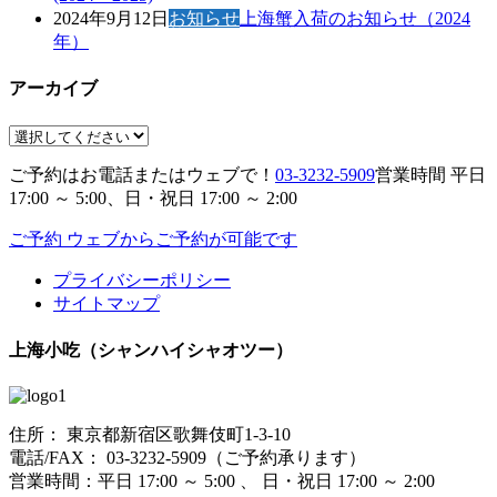
2024年9月12日
お知らせ
上海蟹入荷のお知らせ（2024
年）
アーカイブ
ご予約はお電話またはウェブで！
03-3232-5909
営業時間 平日
17:00 ～ 5:00、日・祝日 17:00 ～ 2:00
ご予約
ウェブからご予約が可能です
プライバシーポリシー
サイトマップ
上海小吃（シャンハイシャオツー）
住所： 東京都新宿区歌舞伎町1-3-10
電話/FAX： 03-3232-5909（ご予約承ります）
営業時間：平日 17:00 ～ 5:00 、 日・祝日 17:00 ～ 2:00