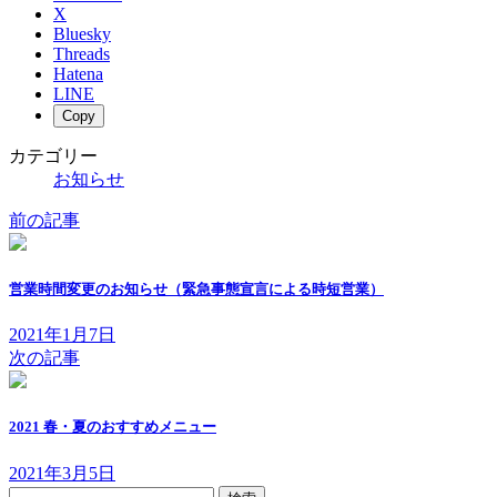
X
Bluesky
Threads
Hatena
LINE
Copy
カテゴリー
お知らせ
前の記事
営業時間変更のお知らせ（緊急事態宣言による時短営業）
2021年1月7日
次の記事
2021 春・夏のおすすめメニュー
2021年3月5日
検