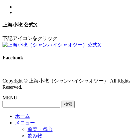
上海小吃 公式X
下記アイコンをクリック
Facebook
Copyright © 上海小吃（シャンハイシャオツー） All Rights
Reserved.
MENU
検
索:
ホーム
メニュー
前菜・点心
飲み物