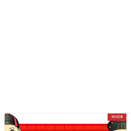
Threads
Hatena
LINE
Copy
お知らせ
カテゴリー
前の記事
年末年始の営業時間のお知らせ(2020-2021)
2020年12月17日
次の記事