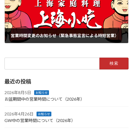
営業時間変更のお知らせ（緊急事態宣言による時短営業）
2021年1月7日
検
索:
最近の投稿
2026年8月5日
お知らせ
お盆期間中の営業時間について（2026年）
2026年4月26日
お知らせ
GW中の営業時間について（2026年）