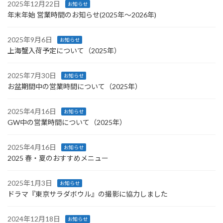
2025年12月22日
お知らせ
年末年始 営業時間のお知らせ(2025年〜2026年)
2025年9月6日
お知らせ
上海蟹入荷予定について（2025年）
2025年7月30日
お知らせ
お盆期間中の営業時間について（2025年）
2025年4月16日
お知らせ
GW中の営業時間について（2025年）
2025年4月16日
お知らせ
2025 春・夏のおすすめメニュー
2025年1月3日
お知らせ
ドラマ『東京サラダボウル』の撮影に協力しました
2024年12月18日
お知らせ