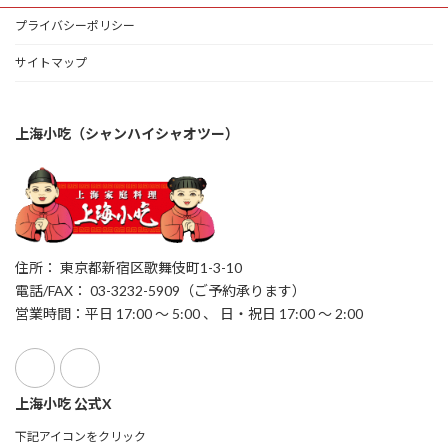
プライバシーポリシー
サイトマップ
上海小吃（シャンハイシャオツー）
住所： 東京都新宿区歌舞伎町1-3-10
電話/FAX： 03-3232-5909（ご予約承ります）
営業時間：平日 17:00 ～ 5:00 、 日・祝日 17:00 ～ 2:00
上海小吃 公式X
下記アイコンをクリック