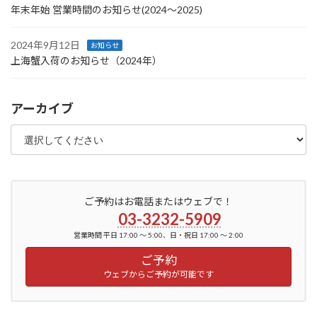
年末年始 営業時間のお知らせ(2024〜2025)
2024年9月12日
お知らせ
上海蟹入荷のお知らせ（2024年）
アーカイブ
ご予約はお電話またはウェブで！
03-3232-5909
営業時間 平日 17:00 ～ 5:00、日・祝日 17:00 ～ 2:00
ご予約
ウェブからご予約が可能です