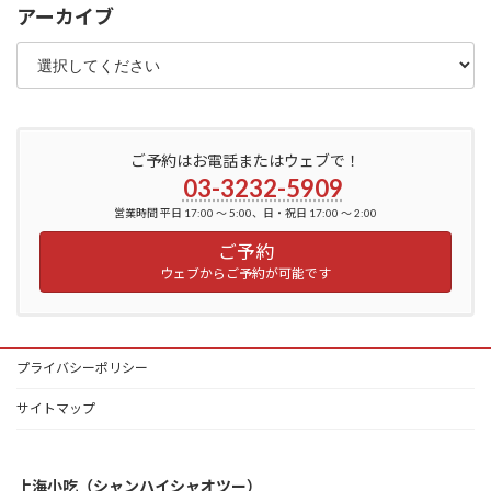
アーカイブ
ご予約はお電話またはウェブで！
03-3232-5909
営業時間 平日 17:00 ～ 5:00、日・祝日 17:00 ～ 2:00
ご予約
ウェブからご予約が可能です
プライバシーポリシー
サイトマップ
上海小吃（シャンハイシャオツー）