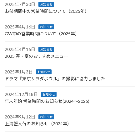
2025年7月30日
お知らせ
お盆期間中の営業時間について（2025年）
2025年4月16日
お知らせ
GW中の営業時間について（2025年）
2025年4月16日
お知らせ
2025 春・夏のおすすめメニュー
2025年1月3日
お知らせ
ドラマ『東京サラダボウル』の撮影に協力しました
2024年12月18日
お知らせ
年末年始 営業時間のお知らせ(2024〜2025)
2024年9月12日
お知らせ
上海蟹入荷のお知らせ（2024年）