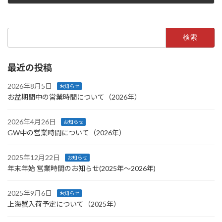
2016年12月17日
検
索:
最近の投稿
2026年8月5日
お知らせ
お盆期間中の営業時間について（2026年）
2026年4月26日
お知らせ
GW中の営業時間について（2026年）
2025年12月22日
お知らせ
年末年始 営業時間のお知らせ(2025年〜2026年)
2025年9月6日
お知らせ
上海蟹入荷予定について（2025年）