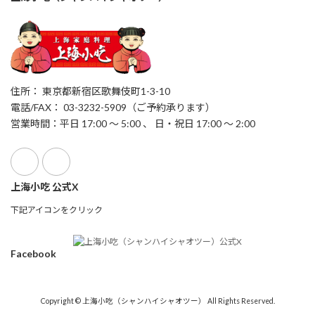
住所： 東京都新宿区歌舞伎町1-3-10
電話/FAX： 03-3232-5909（ご予約承ります）
営業時間：平日 17:00 ～ 5:00 、 日・祝日 17:00 ～ 2:00
上海小吃 公式X
下記アイコンをクリック
Facebook
Copyright © 上海小吃（シャンハイシャオツー） All Rights Reserved.