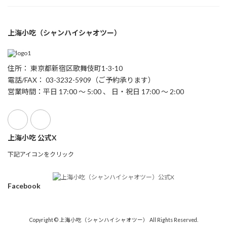
上海小吃（シャンハイシャオツー）
住所： 東京都新宿区歌舞伎町1-3-10
電話/FAX： 03-3232-5909（ご予約承ります）
営業時間：平日 17:00 ～ 5:00 、 日・祝日 17:00 ～ 2:00
上海小吃 公式X
下記アイコンをクリック
Facebook
Copyright © 上海小吃（シャンハイシャオツー） All Rights Reserved.