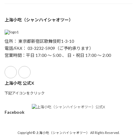
上海小吃（シャンハイシャオツー）
住所： 東京都新宿区歌舞伎町1-3-10
電話/FAX： 03-3232-5909（ご予約承ります）
営業時間：平日 17:00 ～ 5:00 、 日・祝日 17:00 ～ 2:00
上海小吃 公式X
下記アイコンをクリック
Facebook
Copyright © 上海小吃（シャンハイシャオツー） All Rights Reserved.