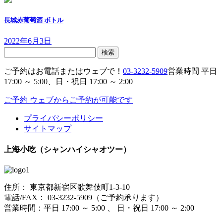
長城赤葡萄酒 ボトル
2022年6月3日
検
索:
ご予約はお電話またはウェブで！
03-3232-5909
営業時間 平日
17:00 ～ 5:00、日・祝日 17:00 ～ 2:00
ご予約
ウェブからご予約が可能です
プライバシーポリシー
サイトマップ
上海小吃（シャンハイシャオツー）
住所： 東京都新宿区歌舞伎町1-3-10
電話/FAX： 03-3232-5909（ご予約承ります）
営業時間：平日 17:00 ～ 5:00 、 日・祝日 17:00 ～ 2:00