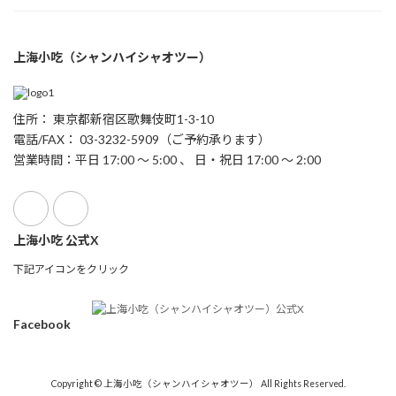
上海小吃（シャンハイシャオツー）
住所： 東京都新宿区歌舞伎町1-3-10
電話/FAX： 03-3232-5909（ご予約承ります）
営業時間：平日 17:00 ～ 5:00 、 日・祝日 17:00 ～ 2:00
上海小吃 公式X
下記アイコンをクリック
Facebook
Copyright © 上海小吃（シャンハイシャオツー） All Rights Reserved.