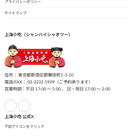
プライバシーポリシー
サイトマップ
上海小吃（シャンハイシャオツー）
住所： 東京都新宿区歌舞伎町1-3-10
電話/FAX： 03-3232-5909（ご予約承ります）
営業時間：平日 17:00 ～ 5:00 、 日・祝日 17:00 ～ 2:00
上海小吃 公式X
下記アイコンをクリック