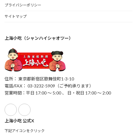
プライバシーポリシー
サイトマップ
上海小吃（シャンハイシャオツー）
住所： 東京都新宿区歌舞伎町1-3-10
電話/FAX： 03-3232-5909（ご予約承ります）
営業時間：平日 17:00 ～ 5:00 、 日・祝日 17:00 ～ 2:00
上海小吃 公式X
下記アイコンをクリック