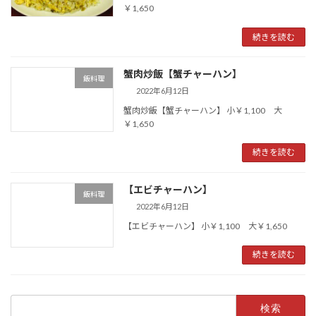
￥1,650
続きを読む
蟹肉炒飯【蟹チャーハン】
飯料理
2022年6月12日
蟹肉炒飯【蟹チャーハン】 小￥1,100 大
￥1,650
続きを読む
【エビチャーハン】
飯料理
2022年6月12日
【エビチャーハン】 小￥1,100 大￥1,650
続きを読む
検
索: