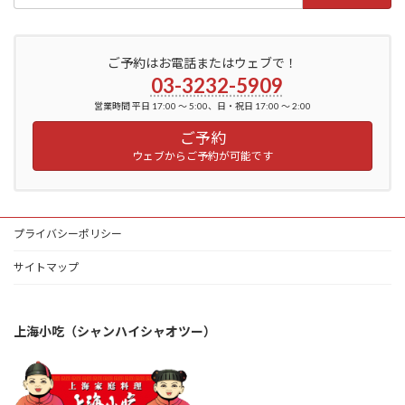
ご予約はお電話またはウェブで！
03-3232-5909
営業時間 平日 17:00 ～ 5:00、日・祝日 17:00 ～ 2:00
ご予約
ウェブからご予約が可能です
プライバシーポリシー
サイトマップ
上海小吃（シャンハイシャオツー）